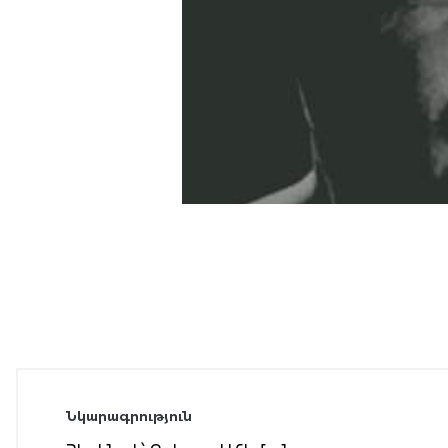
Նկարագրություն