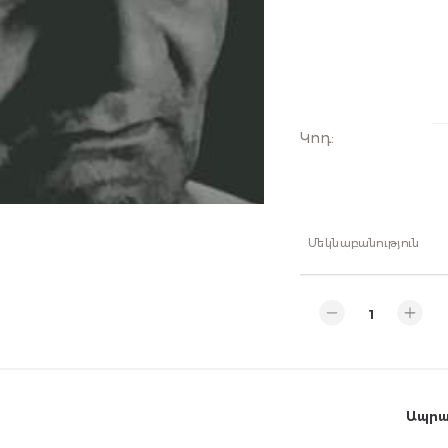
Կոդ
:
Մեկնաբանություն
Ապրա