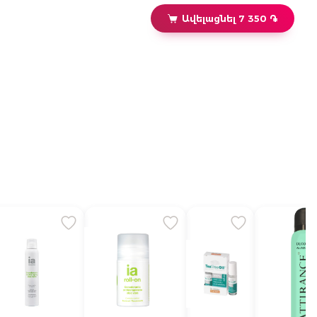
Ավելացնել 7 350 ֏