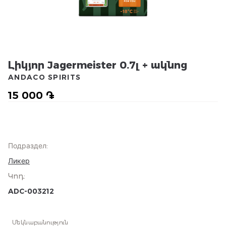
Լիկյոր Jagermeister 0.7լ + ակնոց
ANDACO SPIRITS
15 000 ֏
Подраздел
:
Ликер
Կոդ
:
ADC-003212
Մեկնաբանություն