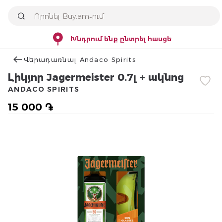
Խնդրում ենք ընտրել հասցե
Վերադառնալ Andaco Spirits
Լիկյոր Jagermeister 0.7լ + ակնոց
ANDACO SPIRITS
15 000 ֏