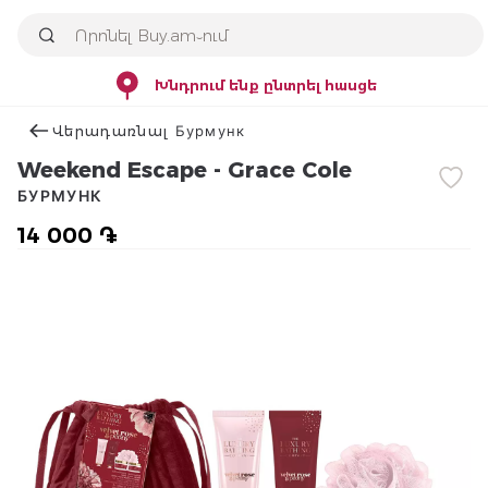
Խնդրում ենք ընտրել հասցե
Վերադառնալ Бурмунк
Weekend Escape - Grace Cole
БУРМУНК
14 000 ֏