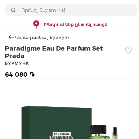
Խնդրում ենք ընտրել հասցե
Վերադառնալ Бурмунк
Paradigme Eau De Parfum Set
Prada
БУРМУНК
64 080 ֏