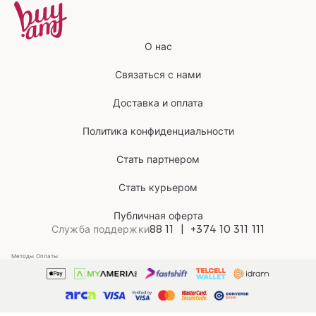
О нас
Связаться с нами
Доставка и оплата
Политика конфиденциальности
Стать партнером
Стать курьером
Публичная оферта
Служба поддержки
88 11
+374 10 311 111
Методы Оплаты