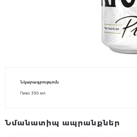
Նկարագրություն
Пиво 330 мл
Նմանատիպ ապրանքներ