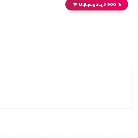
Ավելացնել 5 900 ֏