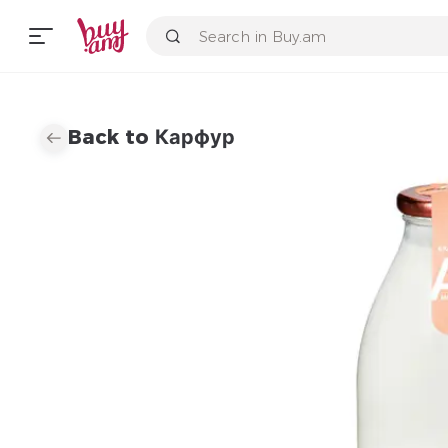
Back to Карфур