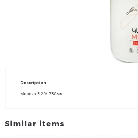
Description
Молоко 3,2% 750мл
Similar items