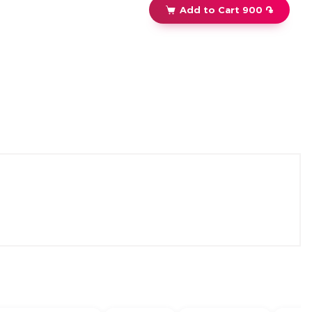
Add to Cart 900 ֏