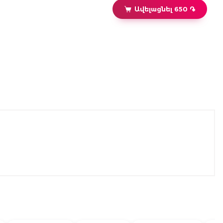
Ավելացնել 650 ֏