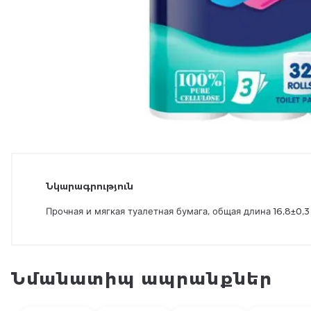
Նկարագրություն
Прочная и мягкая туалетная бумага, общая длина 16,8±0,3
Նմանատիպ ապրանքներ