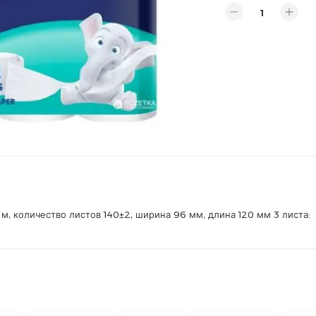
 м, количество листов 140±2, ширина 96 мм, длина 120 мм 3 листа: