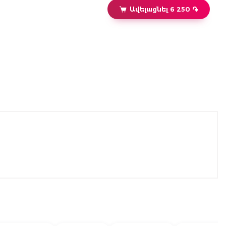
Ավելացնել 6 250 ֏