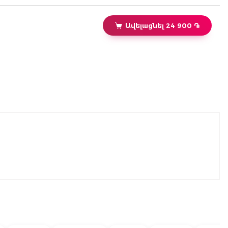
Ավելացնել 24 900 ֏