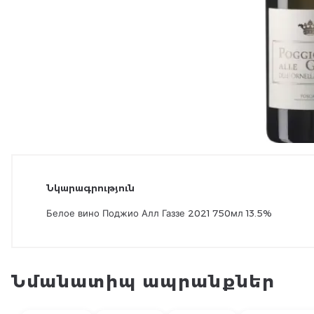
Նկարագրություն
Белое вино Поджио Алл Газзе 2021 750мл 13.5%
Նմանատիպ ապրանքներ