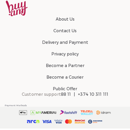
About Us
Contact Us
Delivery and Payment
Privacy policy
Become a Partner
Become a Courier
Public Offer
Customer support
88 11
+374 10 311 111
Payment Methods