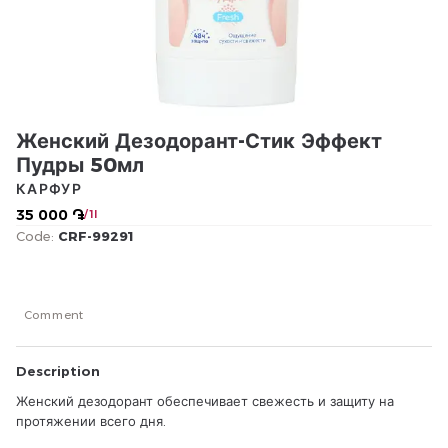
Женский Дезодорант-Стик Эффект
Пудры 50мл
КАРФУР
35 000 ֏
/ 1l
Code:
CRF-99291
Comment
Description
Женский дезодорант обеспечивает свежесть и защиту на
протяжении всего дня.