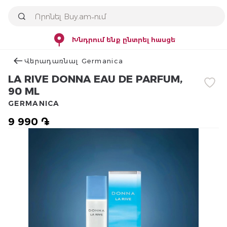
Խնդրում ենք ընտրել հասցե
Վերադառնալ Germanica
LA RIVE DONNA EAU DE PARFUM,
90 ML
GERMANICA
9 990 ֏