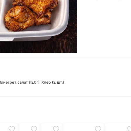
инегрет салат (120г), Хлеб (2 шт.)