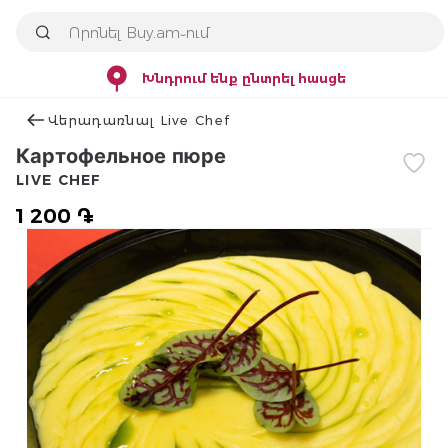
Խնդրում ենք ընտրել հասցե
Վերադառնալ Live Chef
Картофельное пюре
LIVE CHEF
1 200 ֏