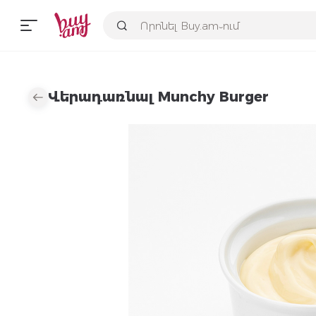
Վերադառնալ Munchy Burger