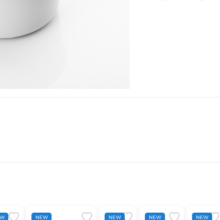
EW
NEW
NEW
NEW
NEW