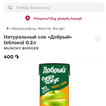
Խնդրում ենք ընտրել հասցե
Վերադառնալ Munchy Burger
Натуральный сок «Добрый»
(яблоко) 0.2л
MUNCHY BURGER
400 ֏