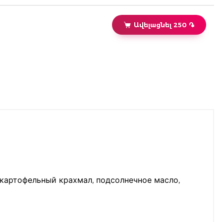
Ավելացնել 250 ֏
 картофельный крахмал, подсолнечное масло,