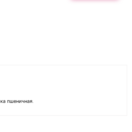
ука пшеничная.