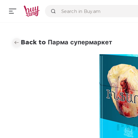
Back to Парма супермаркет