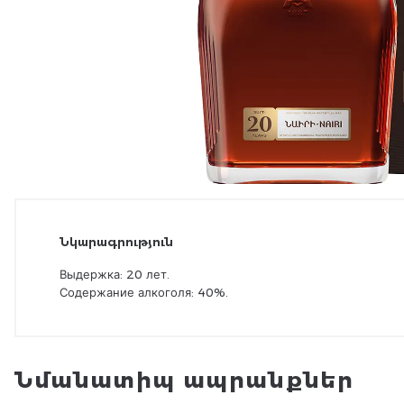
Նկարագրություն
Выдержка: 20 лет.
Содержание алкоголя: 40%.
Նմանատիպ ապրանքներ