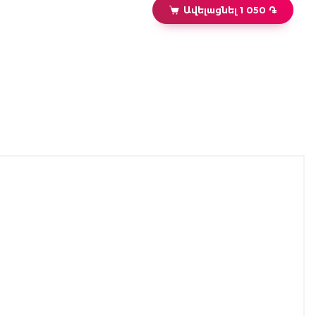
Ավելացնել 1 050 ֏