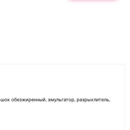
ошок обезжиренный, эмульгатор, разрыхлитель,