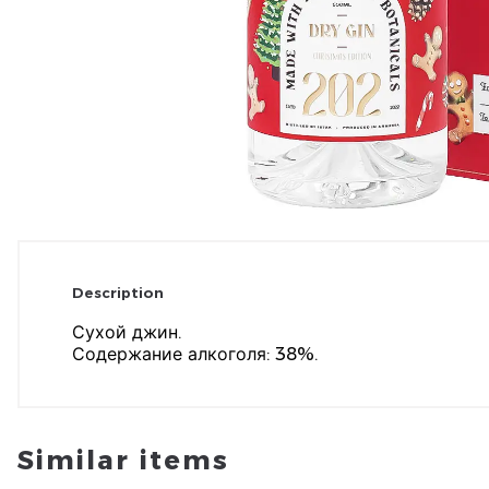
Description
Сухой джин.
Содержание алкоголя: 38%.
Similar items