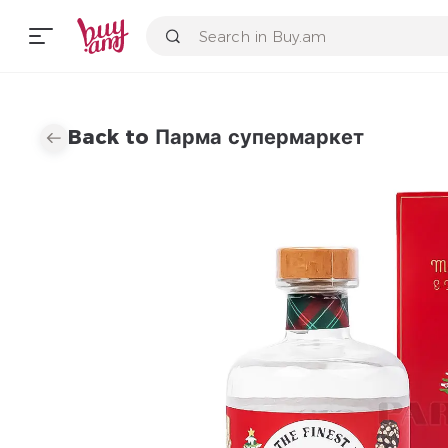
Back to Парма супермаркет