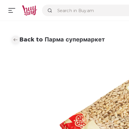
Back to Парма супермаркет