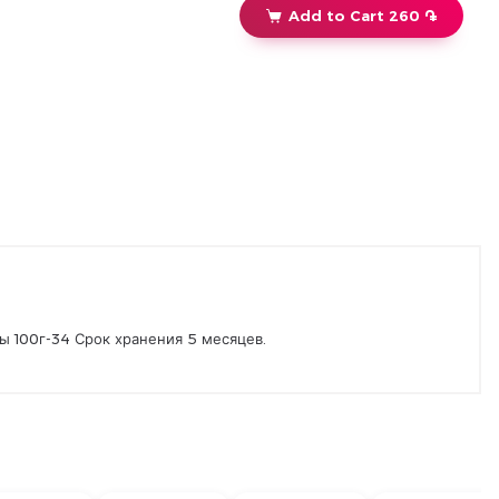
Add to Cart 260 ֏
ы 100г-34 Срок хранения 5 месяцев.