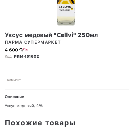
Уксус медовый "Cellvi" 250мл
ПАРМА СУПЕРМАРКЕТ
4 600 ֏
/ 1л
Код:
PRM-151602
Коммент
Описание
Уксус медовый, 4%.
Похожие товары