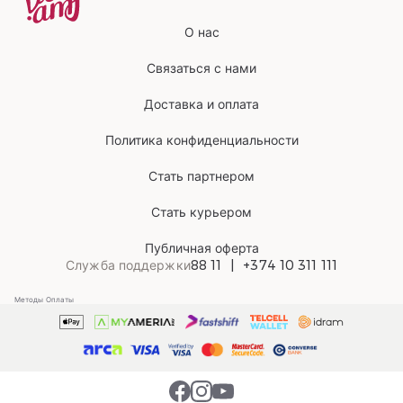
О нас
Связаться с нами
Доставка и оплата
Политика конфиденциальности
Стать партнером
Стать курьером
Публичная оферта
Служба поддержки
88 11
+374 10 311 111
Методы Оплаты