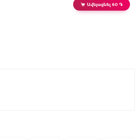
Ավելացնել 60 ֏