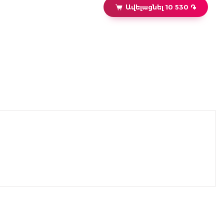
Ավելացնել 10 530 ֏