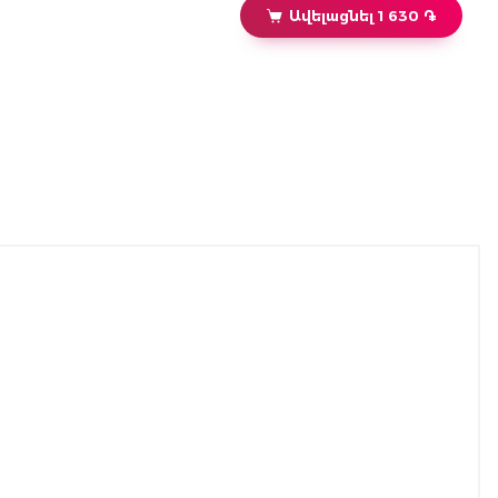
Ավելացնել 1 630 ֏