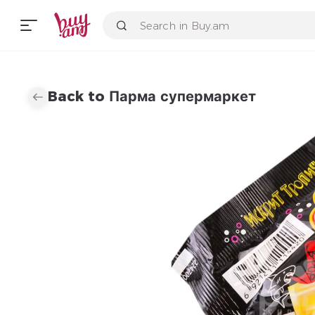
Back to Парма супермаркет