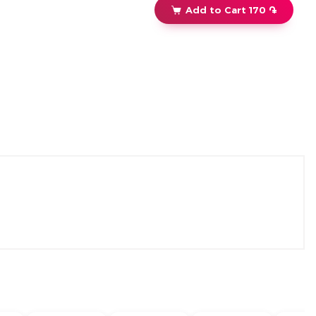
Add to Cart 170 ֏