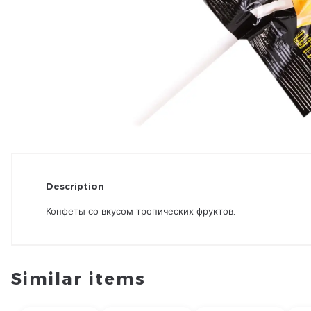
Description
Конфеты со вкусом тропических фруктов.
Similar items