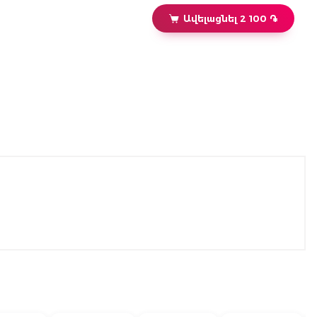
Ավելացնել 2 100 ֏