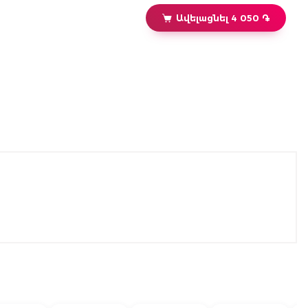
Ավելացնել 4 050 ֏