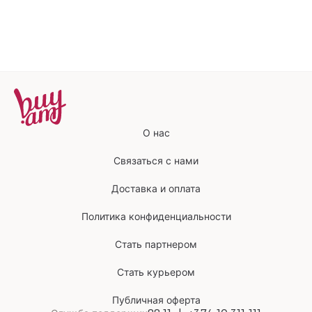
О нас
Связаться с нами
Доставка и оплата
Политика конфиденциальности
Стать партнером
Стать курьером
Публичная оферта