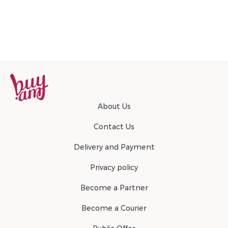
About Us
Contact Us
Delivery and Payment
Privacy policy
Become a Partner
Become a Courier