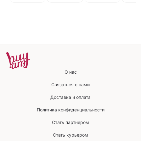
О нас
Связаться с нами
Доставка и оплата
Политика конфиденциальности
Стать партнером
Стать курьером