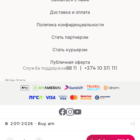
Доставка и оплата
Политика конфиденциальности
Стать партнером
Стать курьером
Публичная оферта
Служба поддержки
88 11
+374 10 311 111
Методы Оплаты
©
2011-
2026
-
Buy.am
v
2