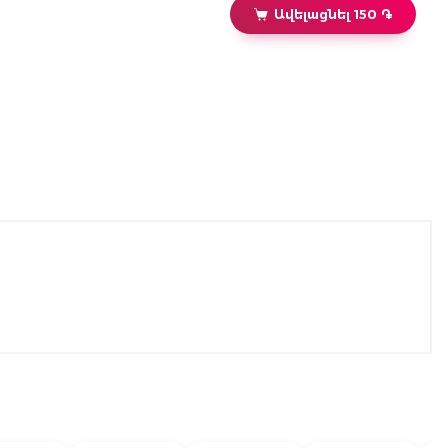
Ավելացնել 150 ֏