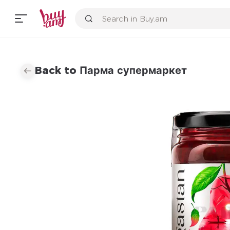
Back to Парма супермаркет