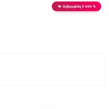
Ավելացնել 5 690 ֏