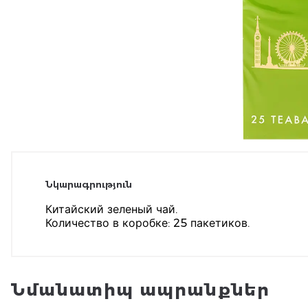
Նկարագրություն
Китайский зеленый чай.
Количество в коробке: 25 пакетиков.
Նմանատիպ ապրանքներ