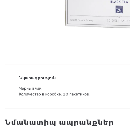
Նկարագրություն
Черный чай.
Количество в коробке: 20 пакетиков.
Նմանատիպ ապրանքներ