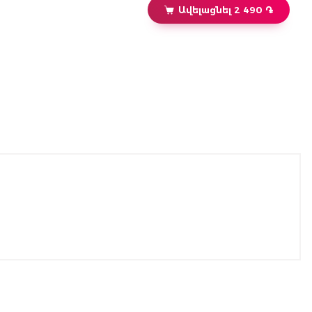
Ավելացնել 2 490 ֏