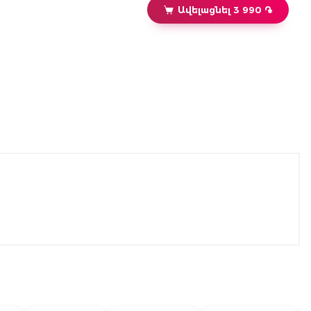
Ավելացնել 3 990 ֏