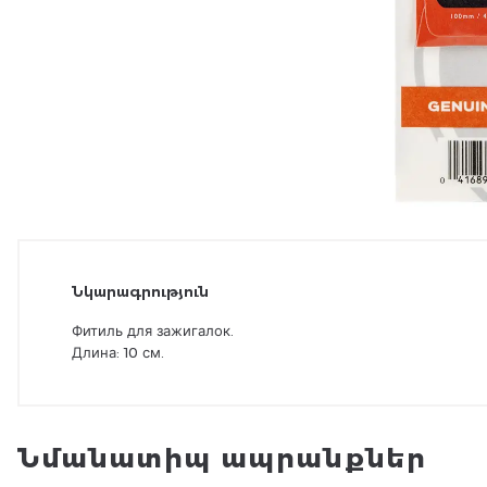
Նկարագրություն
Фитиль для зажигалок.
Длина: 10 см.
Նմանատիպ ապրանքներ