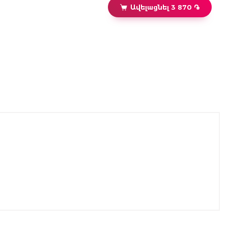
Ավելացնել 3 870 ֏