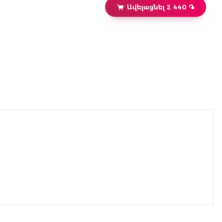
Ավելացնել 2 440 ֏