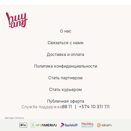
О нас
Связаться с нами
Доставка и оплата
Политика конфиденциальности
Стать партнером
Стать курьером
Публичная оферта
Служба поддержки
88 11
+374 10 311 111
Методы Оплаты