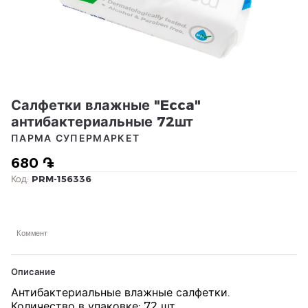
Салфетки влажные "Ecca"
антибактериальные 72шт
ПАРМА СУПЕРМАРКЕТ
680 ֏
Код:
PRM-156336
Коммент
Описание
Антибактериальные влажные салфетки.
Количество в упаковке: 72 шт.