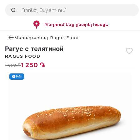
Խնդրում ենք ընտրել հասցե
Վերադառնալ Ragus Food
Рагус с телятиной
RAGUS FOOD
1 250 ֏
1 450 ֏
14%