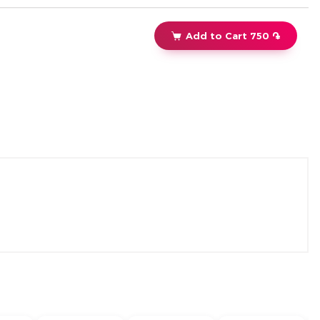
Add to Cart 750 ֏