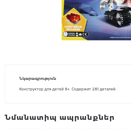
Նկարագրություն
Конструктор для детей 8+. Содержит 281 деталей.
Նմանատիպ ապրանքներ